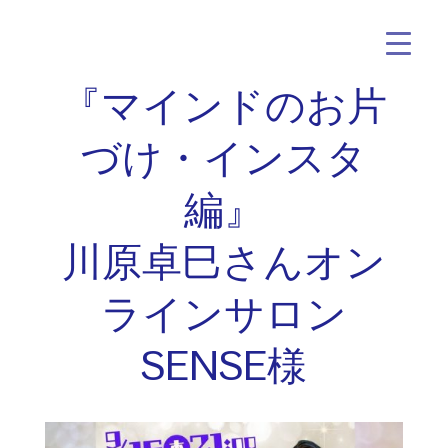
『マインドのお片
づけ・インスタ
編』
川原卓巳さんオン
ラインサロン
SENSE様