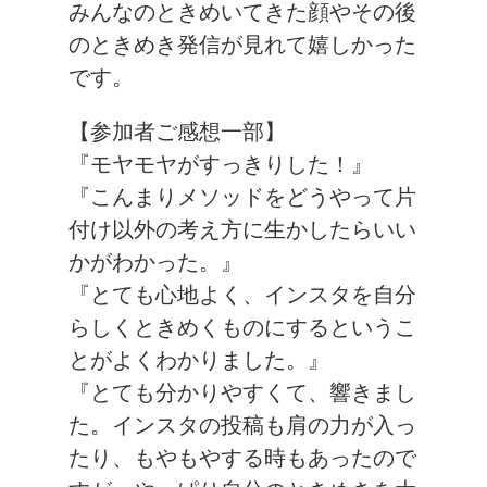
みんなのときめいてきた顔やその後
のときめき発信が見れて嬉しかった
です。
【参加者ご感想一部】
『モヤモヤがすっきりした！』
『こんまりメソッドをどうやって片
付け以外の考え方に生かしたらいい
かがわかった。』
『とても心地よく、インスタを自分
らしくときめくものにするというこ
とがよくわかりました。』
『とても分かりやすくて、響きまし
た。インスタの投稿も肩の力が入っ
たり、もやもやする時もあったので