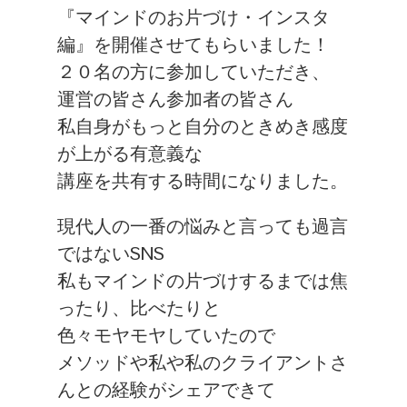
『マインドのお片づけ・インスタ
編』を開催させてもらいました！
２０名の方に参加していただき、
運営の皆さん参加者の皆さん
私自身がもっと自分のときめき感度
が上がる有意義な
講座を共有する時間になりました。
現代人の一番の悩みと言っても過言
ではないSNS
私もマインドの片づけするまでは焦
ったり、比べたりと
色々モヤモヤしていたので
メソッドや私や私のクライアントさ
んとの経験がシェアできて