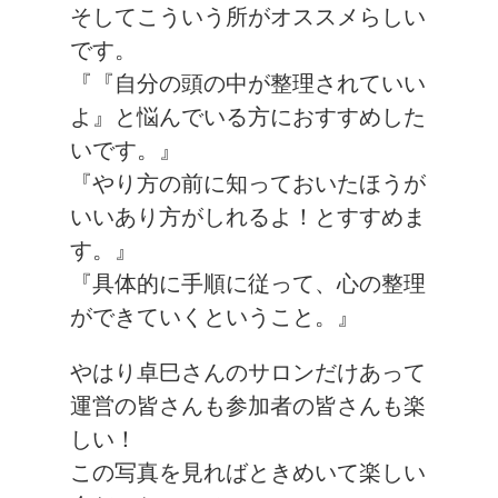
そしてこういう所がオススメらしい
です。
『『自分の頭の中が整理されていい
よ』と悩んでいる方におすすめした
いです。』
『やり方の前に知っておいたほうが
いいあり方がしれるよ！とすすめま
す。』
『具体的に手順に従って、心の整理
ができていくということ。』
やはり卓巳さんのサロンだけあって
運営の皆さんも参加者の皆さんも楽
しい！
この写真を見ればときめいて楽しい