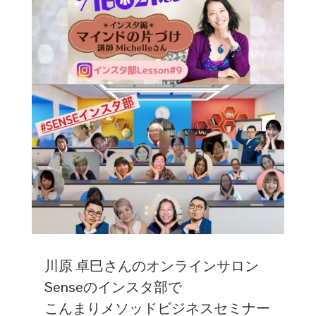
川原 卓巳さんのオンラインサロン
Senseのインスタ部で
こんまりメソッドビジネスセミナー