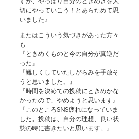
すが、やっぱり自分のときめきを大
切にやっていこう！とあらためて思
いました』
またはこういう気づきがあった方々
も
『ときめくものと今の自分が真逆だ
った』
『難しくしていたしがらみを手放そ
うと思いました。』
『時間を決めての投稿にときめかな
かったので、やめようと思います』
『このところSNS疲れになっていま
した。投稿は、自分の理想、良い状
態の時に書きたいと思います。』