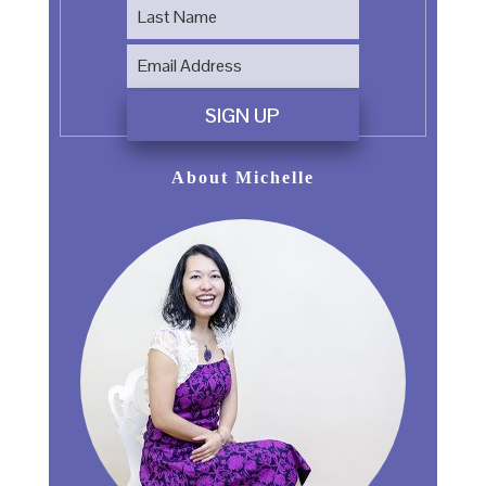
SIGN UP
About Michelle